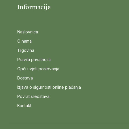
Informacije
Naslovnica
O nama
Trgovina
Pravila privatnosti
Opći uvjeti poslovanja
Dostava
Izjava o sigurnosti online plaćanja
Povrat sredstava
Kontakt