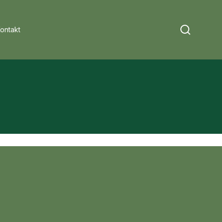
ontakt