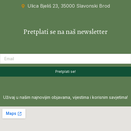
Ulica Bjeliš 23, 35000 Slavonski Brod
Pretplati se na naš newsletter
Pretplati se!
Uživaj u našim najnovijim objavama, vijestima i korisnim savjetima!