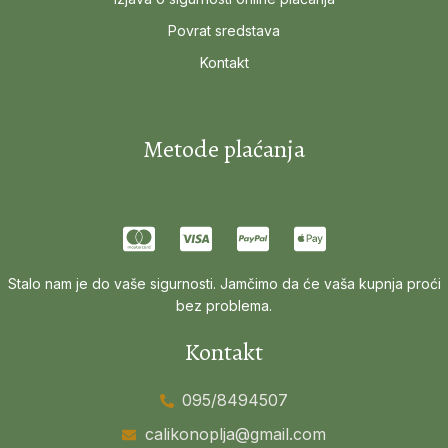
Povrat sredstava
Kontakt
Metode plaćanja
Stalo nam je do vaše sigurnosti. Jamčimo da će vaša kupnja proći
bez problema.
Kontakt
095/8494507
calikonoplja@gmail.com